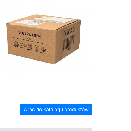
Wróć do katalogu produktów