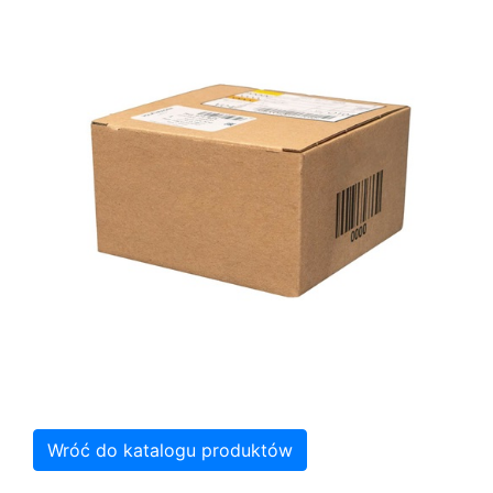
Wróć do katalogu produktów