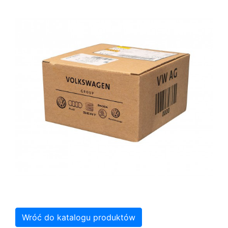
Wróć do katalogu produktów