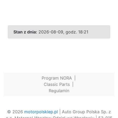
Stan z dnia:
2026-08-09, godz. 18:21
Program NORA
|
Classic Parts
|
Regulamin
© 2026
motorpolsklep.pl
| Auto Group Polska Sp. z