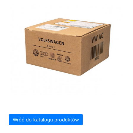
Wróć do katalogu produktów