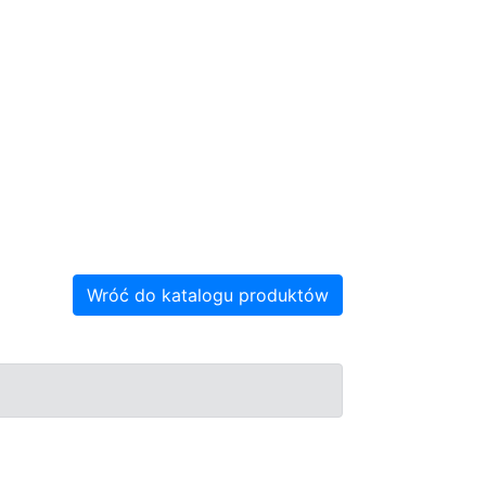
Wróć do katalogu produktów