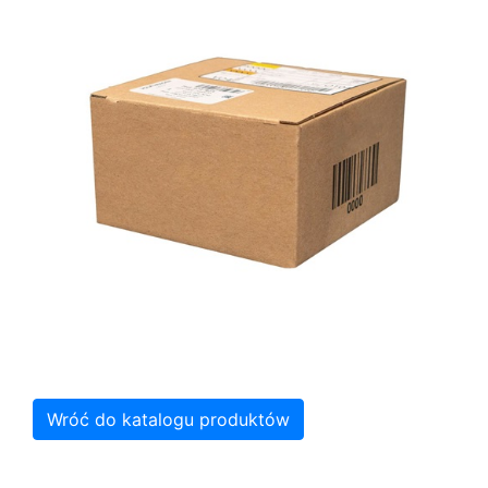
Wróć do katalogu produktów