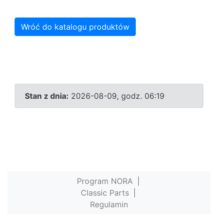
Wróć do katalogu produktów
Stan z dnia:
2026-08-09, godz. 06:19
Program NORA
|
Classic Parts
|
Regulamin