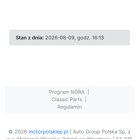
Stan z dnia:
2026-08-09, godz. 16:13
Program NORA
|
Classic Parts
|
Regulamin
© 2026
motorpolsklep.pl
| Auto Group Polska Sp. z