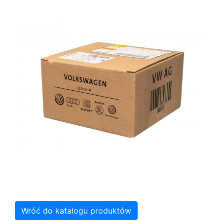
Wróć do katalogu produktów