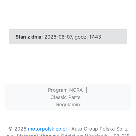
Stan z dnia:
2026-08-07, godz. 17:43
Program NORA
|
Classic Parts
|
Regulamin
© 2026
motorpolsklep.pl
| Auto Group Polska Sp. z