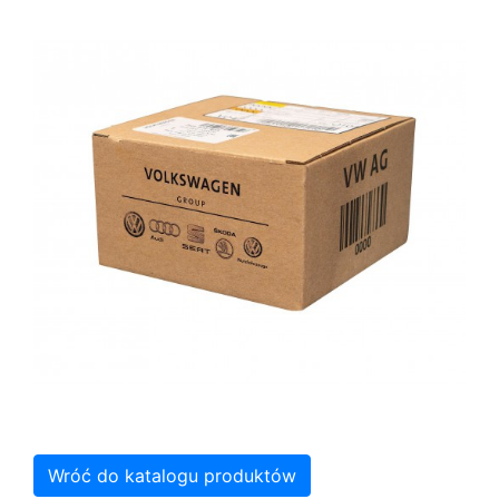
Wróć do katalogu produktów