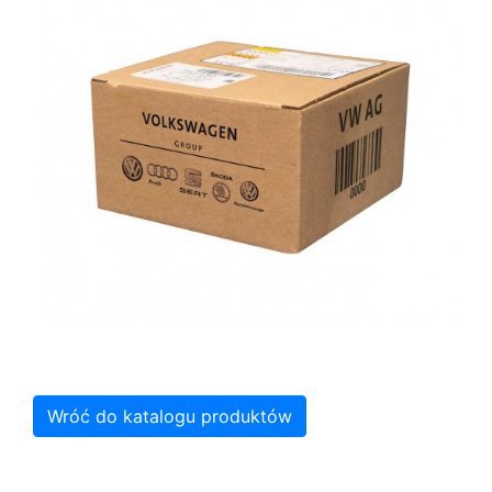
Wróć do katalogu produktów