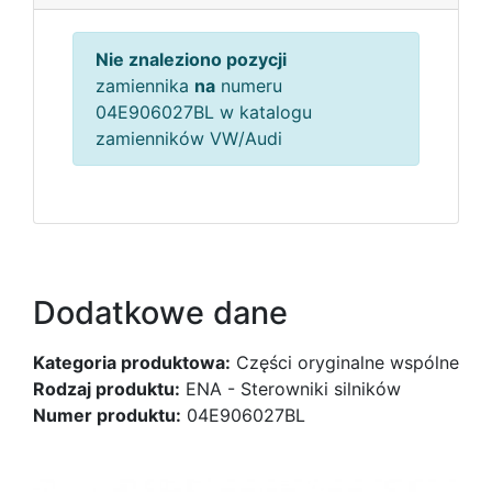
Nie znaleziono pozycji
zamiennika
na
numeru
04E906027BL w katalogu
zamienników VW/Audi
Dodatkowe dane
Kategoria produktowa:
Części oryginalne wspólne
Rodzaj produktu:
ENA - Sterowniki silników
Numer produktu:
04E906027BL