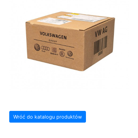
Wróć do katalogu produktów