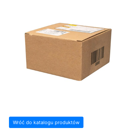
Wróć do katalogu produktów