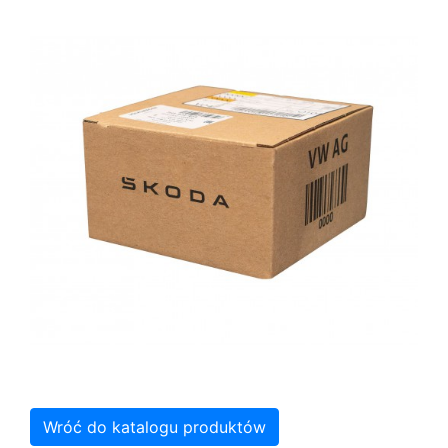
Wróć do katalogu produktów