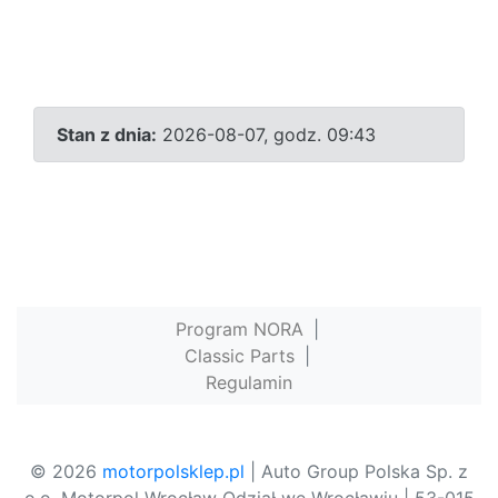
Stan z dnia:
2026-08-07, godz. 09:43
Program NORA
|
Classic Parts
|
Regulamin
© 2026
motorpolsklep.pl
| Auto Group Polska Sp. z