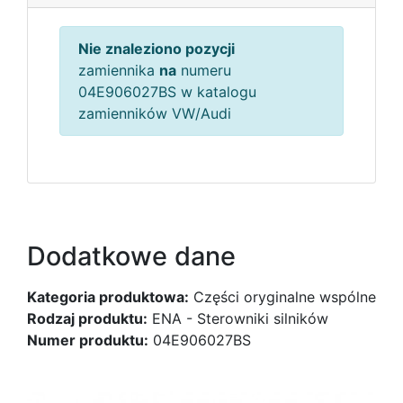
Nie znaleziono pozycji
zamiennika
na
numeru
04E906027BS w katalogu
zamienników VW/Audi
Dodatkowe dane
Kategoria produktowa:
Części oryginalne wspólne
Rodzaj produktu:
ENA - Sterowniki silników
Numer produktu:
04E906027BS