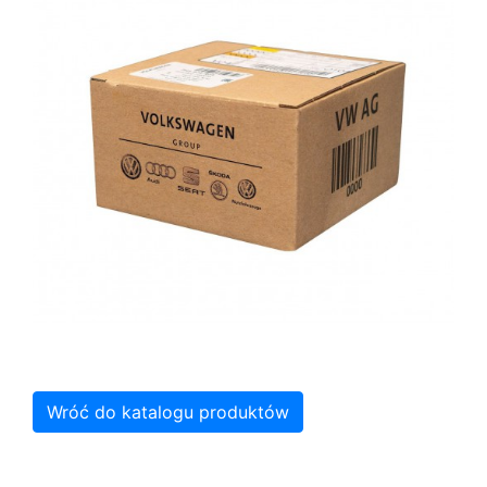
Wróć do katalogu produktów