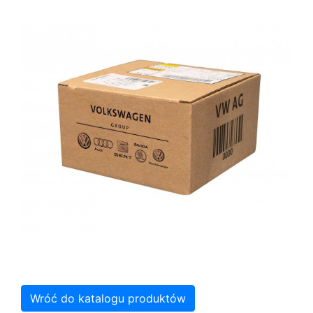
Wróć do katalogu produktów