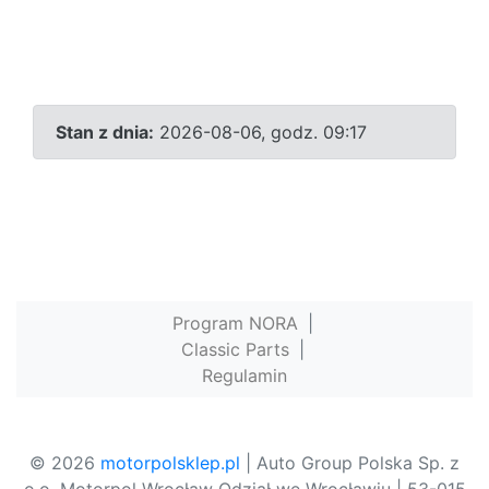
Stan z dnia:
2026-08-06, godz. 09:17
Program NORA
|
Classic Parts
|
Regulamin
© 2026
motorpolsklep.pl
| Auto Group Polska Sp. z