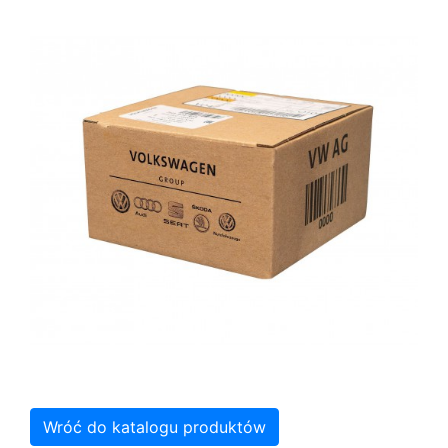
Wróć do katalogu produktów