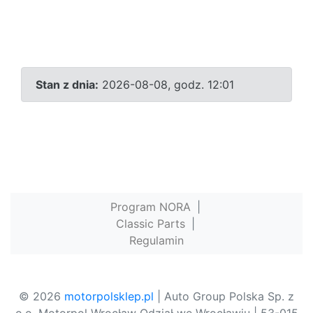
Stan z dnia:
2026-08-08, godz. 12:01
Program NORA
|
Classic Parts
|
Regulamin
© 2026
motorpolsklep.pl
| Auto Group Polska Sp. z