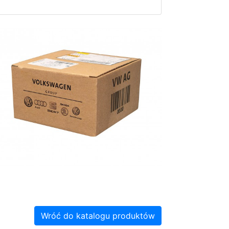
Wróć do katalogu produktów