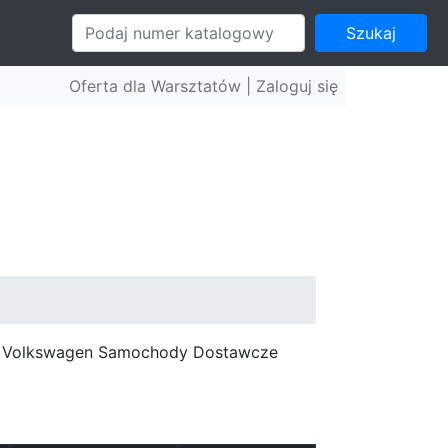
Szukaj
Oferta dla Warsztatów |
Zaloguj się
c, Volkswagen Samochody Dostawcze