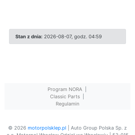
Stan z dnia:
2026-08-07, godz. 04:59
Program NORA
|
Classic Parts
|
Regulamin
© 2026
motorpolsklep.pl
| Auto Group Polska Sp. z