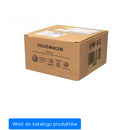
Wróć do katalogu produktów