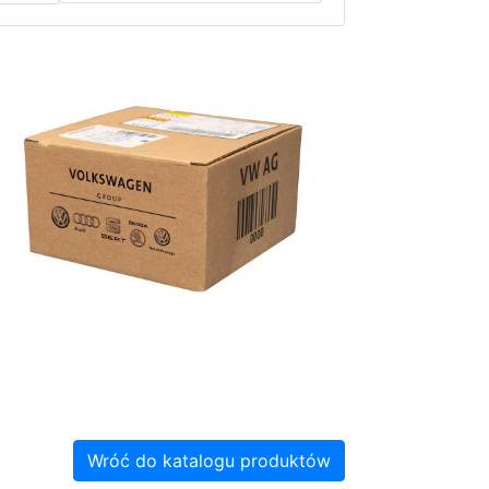
Wróć do katalogu produktów