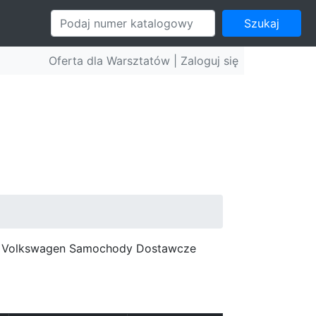
Szukaj
Oferta dla Warsztatów |
Zaloguj się
c, Volkswagen Samochody Dostawcze