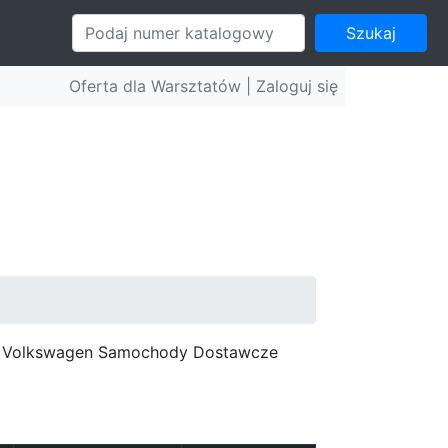
Szukaj
Oferta dla Warsztatów |
Zaloguj się
c, Volkswagen Samochody Dostawcze