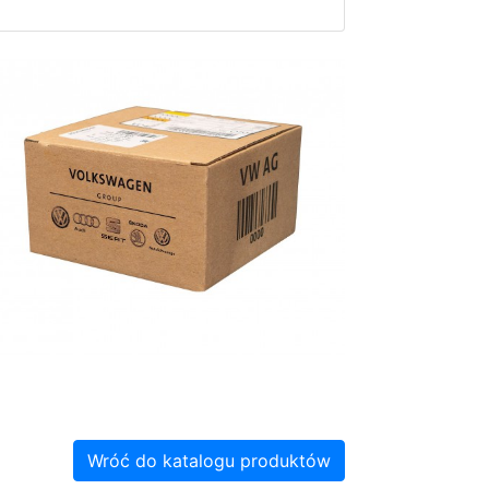
Wróć do katalogu produktów