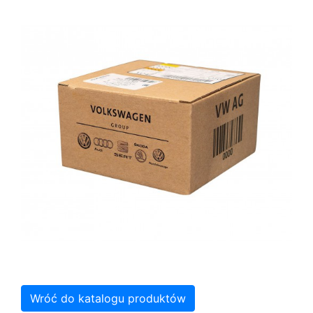
Wróć do katalogu produktów