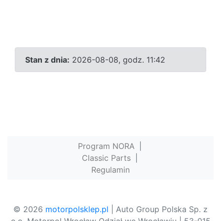
Stan z dnia:
2026-08-08, godz. 11:42
Program NORA
|
Classic Parts
|
Regulamin
© 2026
motorpolsklep.pl
| Auto Group Polska Sp. z