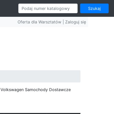
Szukaj
Oferta dla Warsztatów |
Zaloguj się
c, Volkswagen Samochody Dostawcze