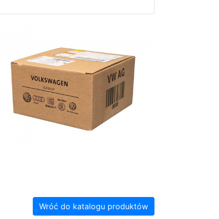
Wróć do katalogu produktów