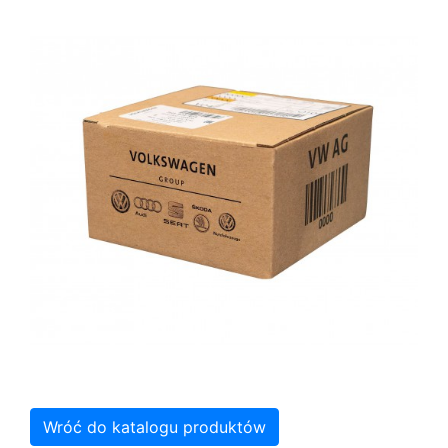
Wróć do katalogu produktów