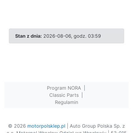
Stan z dnia:
2026-08-06, godz. 03:59
Program NORA
|
Classic Parts
|
Regulamin
© 2026
motorpolsklep.pl
| Auto Group Polska Sp. z