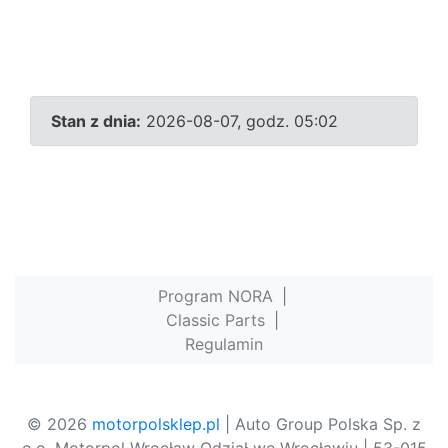
Stan z dnia:
2026-08-07, godz. 05:02
Program NORA
|
Classic Parts
|
Regulamin
© 2026
motorpolsklep.pl
| Auto Group Polska Sp. z