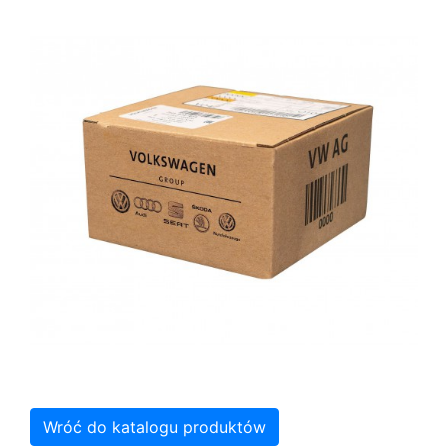
Wróć do katalogu produktów