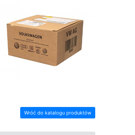
Wróć do katalogu produktów