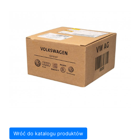
Wróć do katalogu produktów