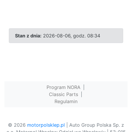
Stan z dnia:
2026-08-06, godz. 08:34
Program NORA
|
Classic Parts
|
Regulamin
© 2026
motorpolsklep.pl
| Auto Group Polska Sp. z