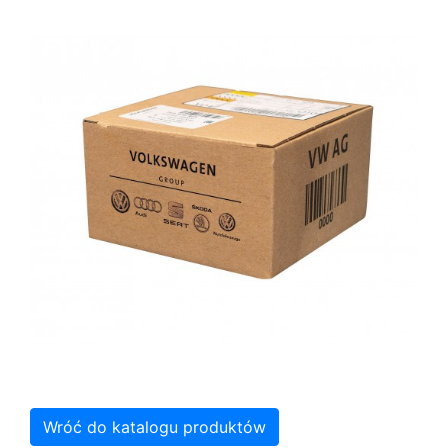
Wróć do katalogu produktów