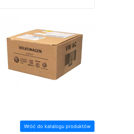
Wróć do katalogu produktów