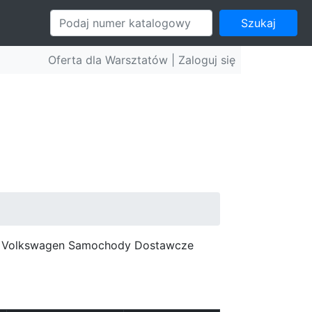
Szukaj
Oferta dla Warsztatów |
Zaloguj się
c, Volkswagen Samochody Dostawcze