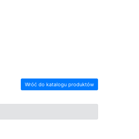
Wróć do katalogu produktów