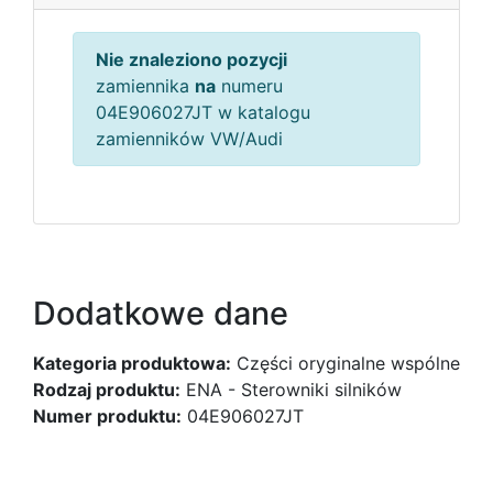
Nie znaleziono pozycji
zamiennika
na
numeru
04E906027JT w katalogu
zamienników VW/Audi
Dodatkowe dane
Kategoria produktowa:
Części oryginalne wspólne
Rodzaj produktu:
ENA - Sterowniki silników
Numer produktu:
04E906027JT