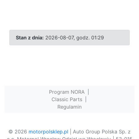
Stan z dnia:
2026-08-07, godz. 01:29
Program NORA
|
Classic Parts
|
Regulamin
© 2026
motorpolsklep.pl
| Auto Group Polska Sp. z