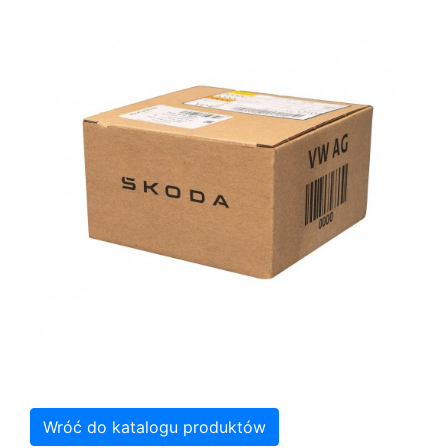
Wróć do katalogu produktów