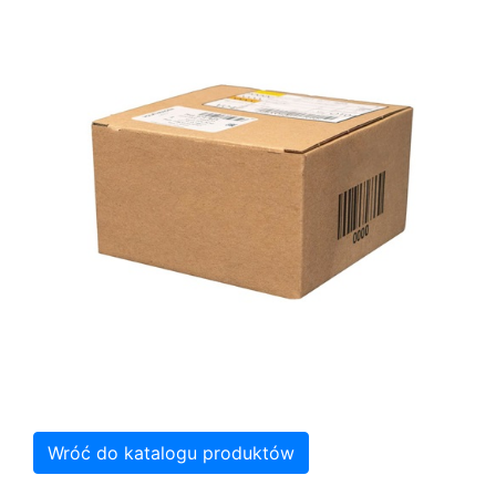
Wróć do katalogu produktów