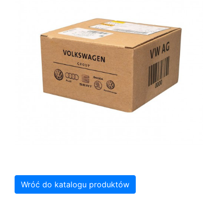
Wróć do katalogu produktów