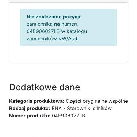
Nie znaleziono pozycji
zamiennika
na
numeru
04E906027LB w katalogu
zamienników VW/Audi
Dodatkowe dane
Kategoria produktowa:
Części oryginalne wspólne
Rodzaj produktu:
ENA - Sterowniki silników
Numer produktu:
04E906027LB