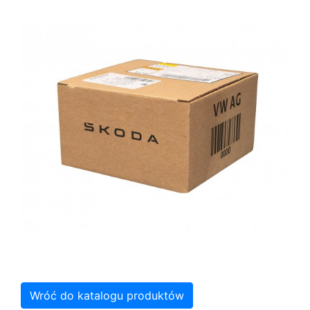
Wróć do katalogu produktów