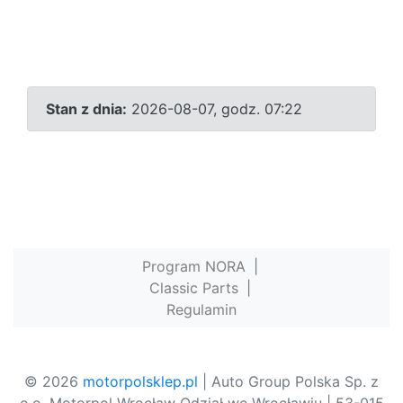
Stan z dnia:
2026-08-07, godz. 07:22
Program NORA
|
Classic Parts
|
Regulamin
© 2026
motorpolsklep.pl
| Auto Group Polska Sp. z