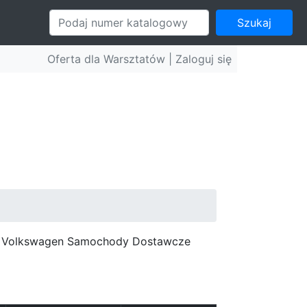
Szukaj
Oferta dla Warsztatów |
Zaloguj się
c, Volkswagen Samochody Dostawcze