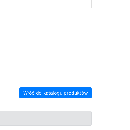
Wróć do katalogu produktów