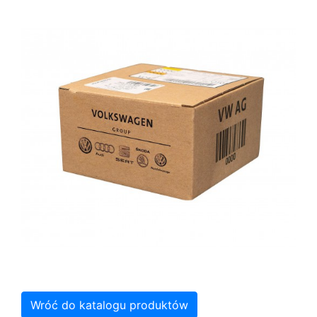
Wróć do katalogu produktów