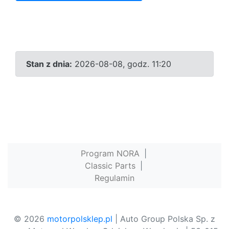
Stan z dnia:
2026-08-08, godz. 11:20
Program NORA
|
Classic Parts
|
Regulamin
© 2026
motorpolsklep.pl
| Auto Group Polska Sp. z