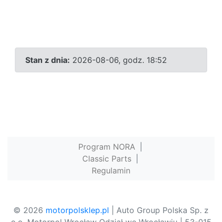
Stan z dnia:
2026-08-06, godz. 18:52
Program NORA
|
Classic Parts
|
Regulamin
© 2026
motorpolsklep.pl
| Auto Group Polska Sp. z