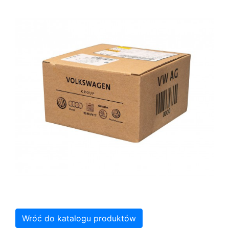
Wróć do katalogu produktów