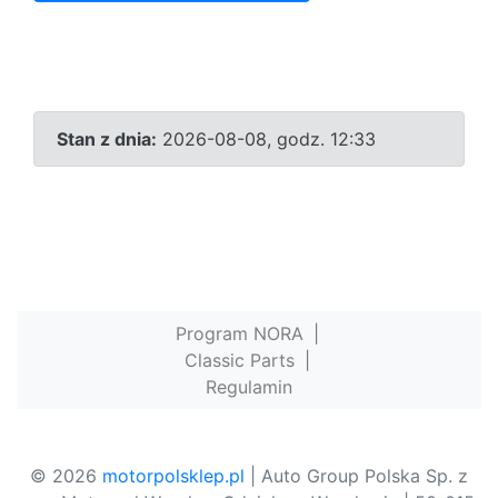
Stan z dnia:
2026-08-08, godz. 12:33
Program NORA
|
Classic Parts
|
Regulamin
© 2026
motorpolsklep.pl
| Auto Group Polska Sp. z