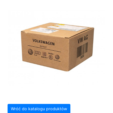
Wróć do katalogu produktów