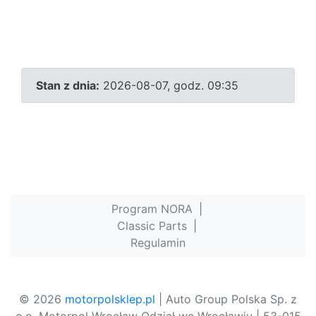
Stan z dnia:
2026-08-07, godz. 09:35
Program NORA
|
Classic Parts
|
Regulamin
© 2026
motorpolsklep.pl
| Auto Group Polska Sp. z