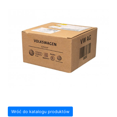
Wróć do katalogu produktów