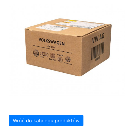
Wróć do katalogu produktów