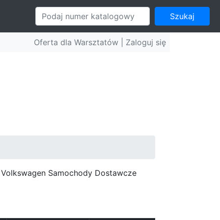
Szukaj
Oferta dla Warsztatów |
Zaloguj się
c, Volkswagen Samochody Dostawcze