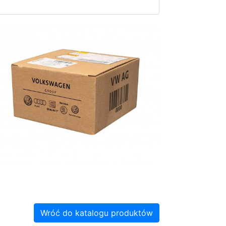
Wróć do katalogu produktów