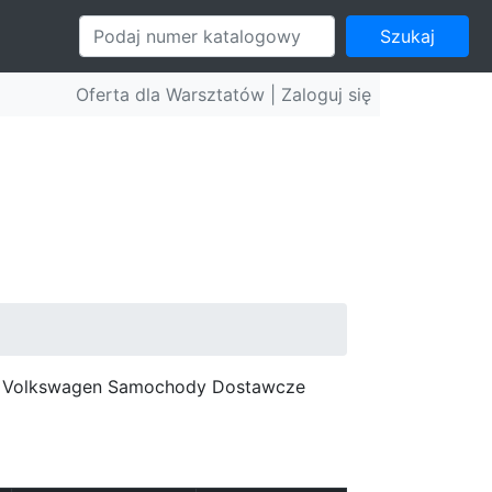
Szukaj
Oferta dla Warsztatów |
Zaloguj się
c, Volkswagen Samochody Dostawcze