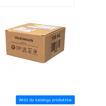
Wróć do katalogu produktów