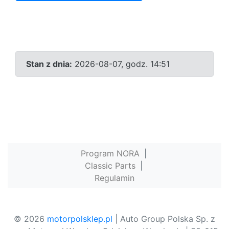
Stan z dnia:
2026-08-07, godz. 14:51
Program NORA
|
Classic Parts
|
Regulamin
© 2026
motorpolsklep.pl
| Auto Group Polska Sp. z