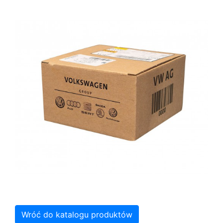
Wróć do katalogu produktów