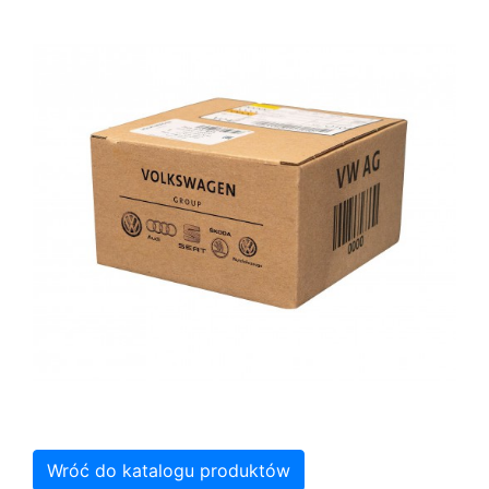
Wróć do katalogu produktów