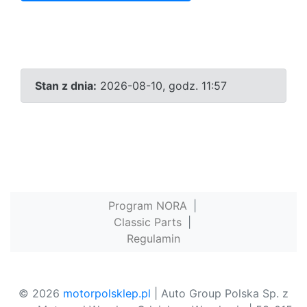
Stan z dnia:
2026-08-10, godz. 11:57
Program NORA
|
Classic Parts
|
Regulamin
© 2026
motorpolsklep.pl
| Auto Group Polska Sp. z