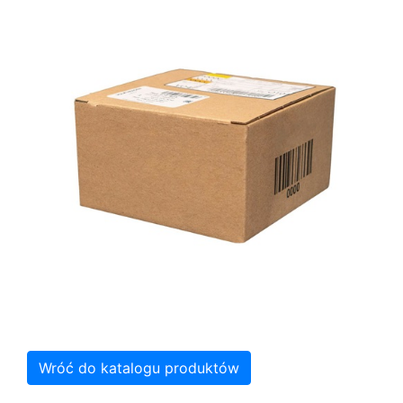
Wróć do katalogu produktów