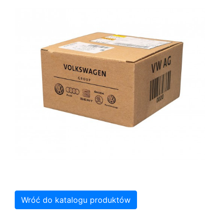
Wróć do katalogu produktów