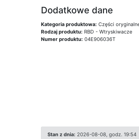
Dodatkowe dane
Kategoria produktowa:
Części oryginaln
Rodzaj produktu:
RBD - Wtryskiwacze
Numer produktu:
04E906036T
Stan z dnia:
2026-08-08, godz. 19:54