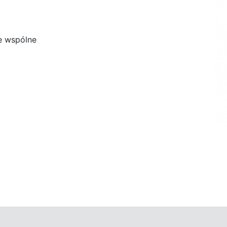
e wspólne