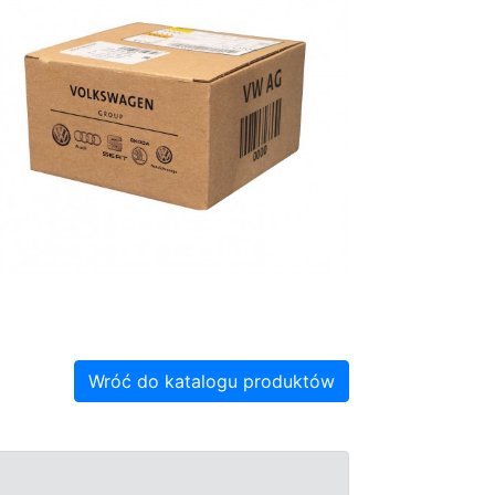
Wróć do katalogu produktów