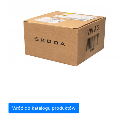
Wróć do katalogu produktów