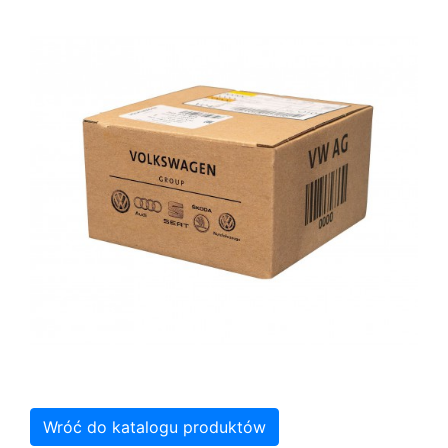
Wróć do katalogu produktów