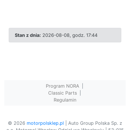
Stan z dnia:
2026-08-08, godz. 17:44
Program NORA
|
Classic Parts
|
Regulamin
© 2026
motorpolsklep.pl
| Auto Group Polska Sp. z