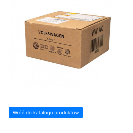
Wróć do katalogu produktów